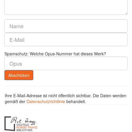
Spamschutz:
Welche Opus-Nummer hat dieses Werk?
Ihre E-Mail-Adresse ist nicht öffentlich sichtbar. Die Daten werden
gemäß der
Datenschutzrichtlinie
behandelt.