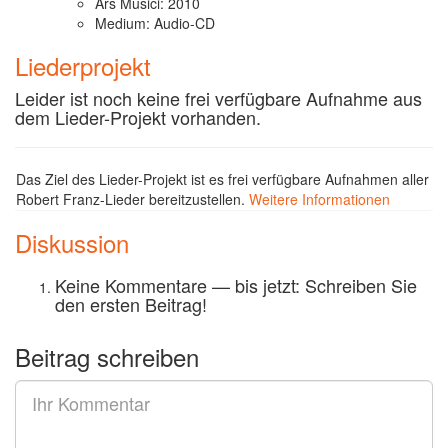
Ars Musici: 2010
Medium: Audio-CD
Liederprojekt
Leider ist noch keine frei verfügbare Aufnahme aus
dem Lieder-Projekt vorhanden.
Das Ziel des Lieder-Projekt ist es frei verfügbare Aufnahmen aller
Robert Franz-Lieder bereitzustellen.
Weitere Informationen
Diskussion
Keine Kommentare — bis jetzt: Schreiben Sie
den ersten Beitrag!
Beitrag schreiben