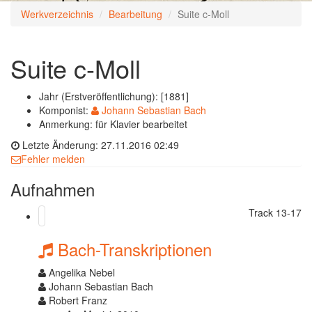
Werkverzeichnis
Bearbeitung
Suite c-Moll
Suite c-Moll
Jahr (Erstveröffentlichung): [1881]
Komponist:
Johann Sebastian Bach
Anmerkung: für Klavier bearbeitet
Letzte Änderung: 27.11.2016 02:49
Fehler melden
Aufnahmen
Track 13-17
Bach-Transkriptionen
Angelika Nebel
Johann Sebastian Bach
Robert Franz