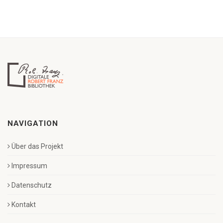
NAVIGATION
Über das Projekt
Impressum
Datenschutz
Kontakt