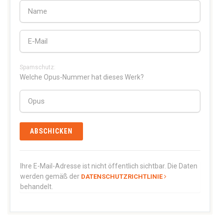
Spamschutz:
Welche Opus-Nummer hat dieses Werk?
Ihre E-Mail-Adresse ist nicht öffentlich sichtbar. Die Daten
werden gemäß der
DATENSCHUTZRICHTLINIE
behandelt.