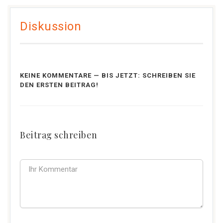
Diskussion
KEINE KOMMENTARE — BIS JETZT: SCHREIBEN SIE
DEN ERSTEN BEITRAG!
Beitrag schreiben