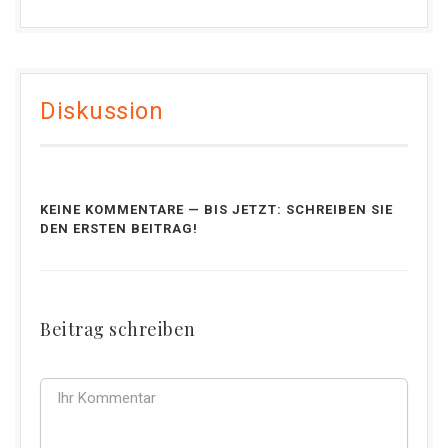
Diskussion
KEINE KOMMENTARE — BIS JETZT: SCHREIBEN SIE
DEN ERSTEN BEITRAG!
Beitrag schreiben