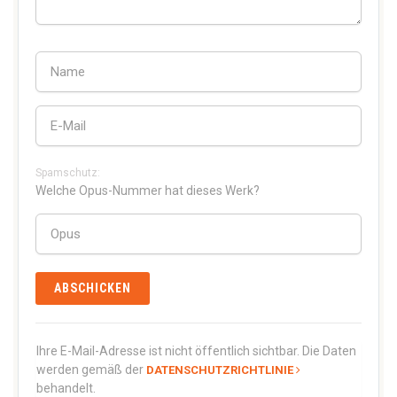
Spamschutz:
Welche Opus-Nummer hat dieses Werk?
Ihre E-Mail-Adresse ist nicht öffentlich sichtbar. Die Daten
werden gemäß der
DATENSCHUTZRICHTLINIE
behandelt.