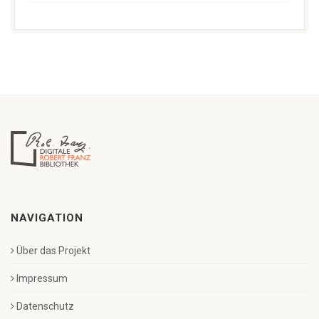
NAVIGATION
Über das Projekt
Impressum
Datenschutz