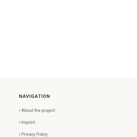
NAVIGATION
About the project
Imprint
Privacy Policy