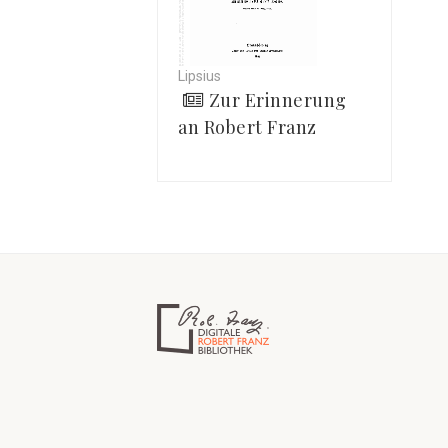
Lipsius
Zur Erinnerung
an Robert Franz