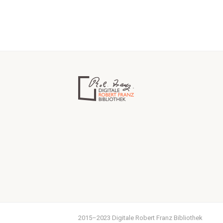
2015–2023 Digitale Robert Franz Bibliothek