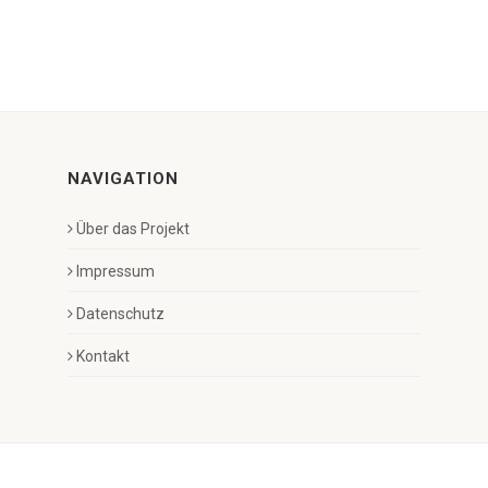
NAVIGATION
Über das Projekt
Impressum
Datenschutz
Kontakt