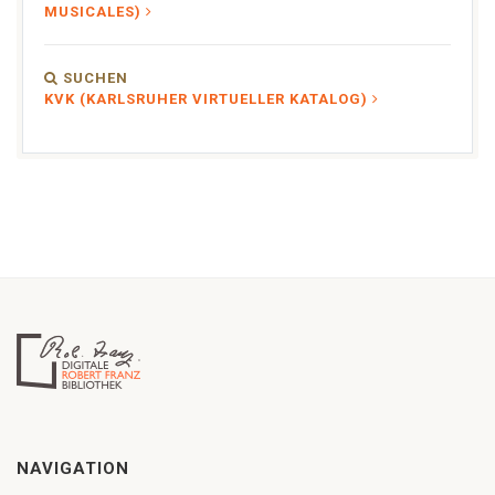
MUSICALES)
SUCHEN
KVK (KARLSRUHER VIRTUELLER KATALOG)
NAVIGATION