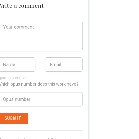
Write a comment
pam protection:
hich opus number does this work have?