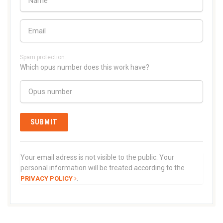
Spam protection:
Which opus number does this work have?
Your email adress is not visible to the public. Your
personal information will be treated according to the
.
PRIVACY POLICY