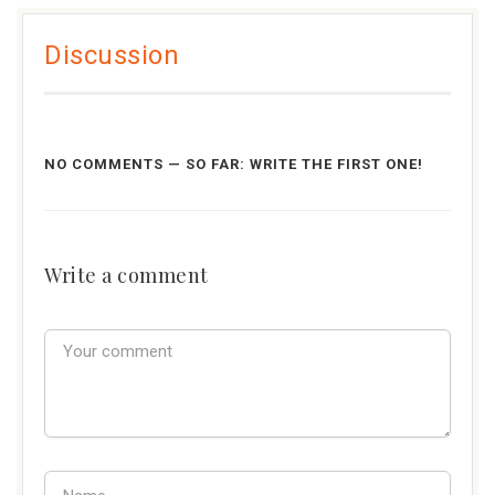
Discussion
NO COMMENTS — SO FAR: WRITE THE FIRST ONE!
Write a comment