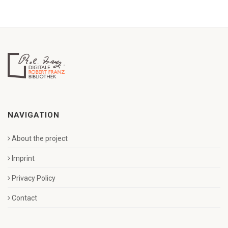
NAVIGATION
About the project
Imprint
Privacy Policy
Contact