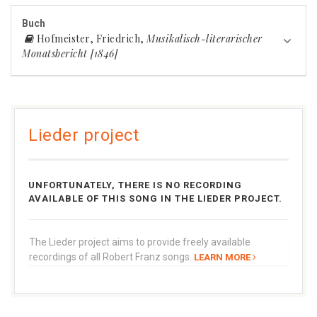
Buch
Hofmeister, Friedrich,
Musikalisch-literarischer
Monatsbericht [1846]
Lieder project
UNFORTUNATELY, THERE IS NO RECORDING
AVAILABLE OF THIS SONG IN THE LIEDER PROJECT.
The Lieder project aims to provide freely available
recordings of all Robert Franz songs.
LEARN MORE