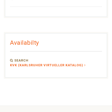
Availabilty
SEARCH
KVK (KARLSRUHER VIRTUELLER KATALOG)