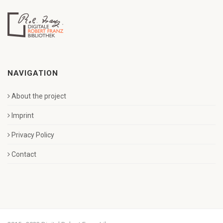
NAVIGATION
About the project
Imprint
Privacy Policy
Contact