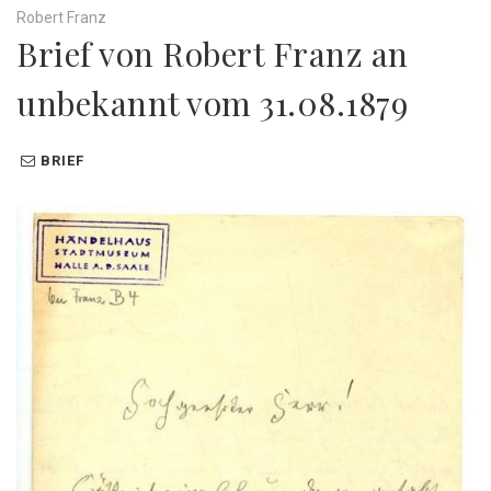
Robert Franz
Brief von Robert Franz an
unbekannt vom 31.08.1879
BRIEF