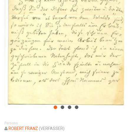
Persons
ROBERT FRANZ
(VERFASSER)