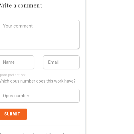
Write a comment
pam protection:
hich opus number does this work have?